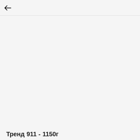
Тренд 911 - 1150г